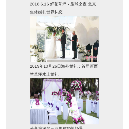
2018.6.16 鲜花草坪 - 足球之夜 北京
集体婚礼世界杯恋
2019年10月26日海外婚礼：首届新西
兰草坪水上婚礼
分享浪漫的三亚集体婚礼场景