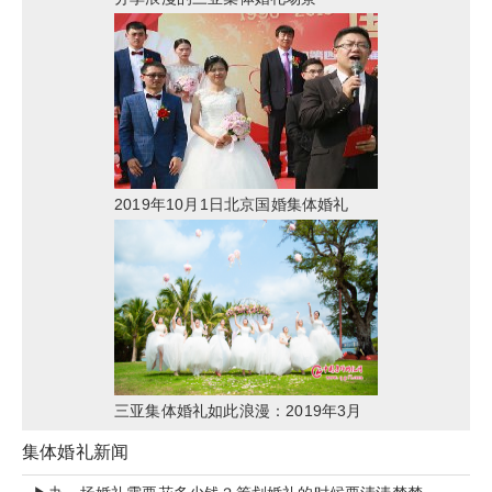
2019年10月1日北京国婚集体婚礼
三亚集体婚礼如此浪漫：2019年3月
22日“浪漫天涯”集体婚礼分享
集体婚礼新闻