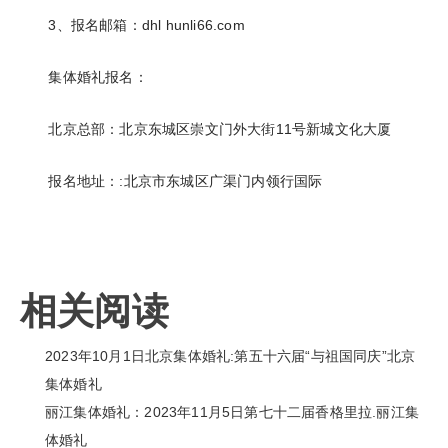
3、报名邮箱：dhl hunli66.com
集体婚礼报名：
北京总部：北京东城区崇文门外大街11号新城文化大厦
报名地址：:北京市东城区广渠门内领行国际
相关阅读
2023年10月1日北京集体婚礼:第五十六届“与祖国同庆”北京
集体婚礼
丽江集体婚礼：2023年11月5日第七十二届香格里拉.丽江集
体婚礼