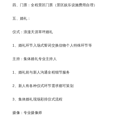
四、门票：全程景区门票（景区娱乐设施费用自理）
五、婚礼：
仪式：浪漫天涯草坪婚礼
1、婚礼环节入场式誓词交换信物个人特殊环节等
主持：集体婚礼专业主持人
1、婚礼前与新人沟通全程细节服务
2、新人有各种仪式环节需求都可策划
3、集体婚礼现场彩排仪式流程
摄像：专业摄像师