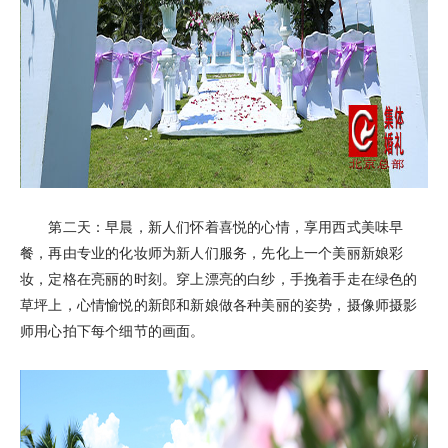
第二天：早晨，新人们怀着喜悦的心情，享用西式美味早
餐，再由专业的化妆师为新人们服务，先化上一个美丽新娘彩
妆，定格在亮丽的时刻。穿上漂亮的白纱，手挽着手走在绿色的
草坪上，心情愉悦的新郎和新娘做各种美丽的姿势，摄像师摄影
师用心拍下每个细节的画面。