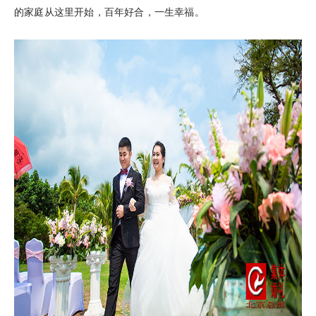
的家庭从这里开始，百年好合，一生幸福。