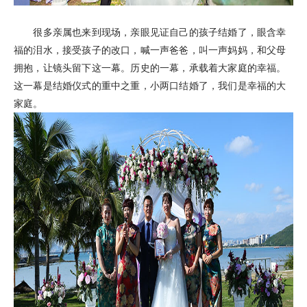
很多亲属也来到现场，亲眼见证自己的孩子结婚了，眼含幸
福的泪水，接受孩子的改口，喊一声爸爸，叫一声妈妈，和父母
拥抱，让镜头留下这一幕。历史的一幕，承载着大家庭的幸福。
这一幕是结婚仪式的重中之重，小两口结婚了，我们是幸福的大
家庭。