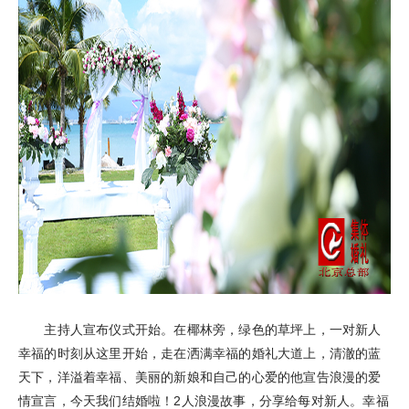
主持人宣布仪式开始。在椰林旁，绿色的草坪上，一对新人
幸福的时刻从这里开始，走在洒满幸福的婚礼大道上，清澈的蓝
天下，洋溢着幸福、美丽的新娘和自己的心爱的他宣告浪漫的爱
情宣言，今天我们结婚啦！2人浪漫故事，分享给每对新人。幸福