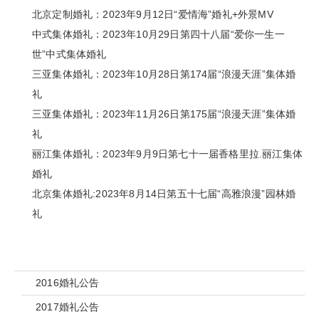
北京定制婚礼：2023年9月12日“爱情海”婚礼+外景MV
中式集体婚礼：2023年10月29日第四十八届“爱你一生一
世”中式集体婚礼
三亚集体婚礼：2023年10月28日第174届“浪漫天涯”集体婚
礼
三亚集体婚礼：2023年11月26日第175届“浪漫天涯”集体婚
礼
丽江集体婚礼：2023年9月9日第七十一届香格里拉.丽江集体
婚礼
北京集体婚礼:2023年8月14日第五十七届“高雅浪漫”园林婚
礼
2016婚礼公告
2017婚礼公告