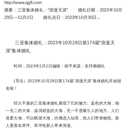
http://www.qgfl.com
摘要：三亚集体婚礼：“浪漫天涯” 婚礼日期：2023年10月
29日—11月2日 婚礼吉日：2023年10月30日...
三亚集体婚礼：2023年10月28日第174届“浪漫天
涯”集体婚礼
时间：2023年2月2日编辑：胡平来源：东环廊婚礼
(导论）2023年10月28日第174届“浪漫天涯”集体婚礼开始报
名啦！
经久不衰的三亚集体婚礼展现了它的魅力。蓝色的大海，独
一无二的大海，温润碧蓝的大海，无一不是吸引人的地方。人们
喜爱大海，可以眺望大海，仿佛进入仙境，给人们带来愉悦。新
人更喜欢草坪。草坪给新人带来浪漫。