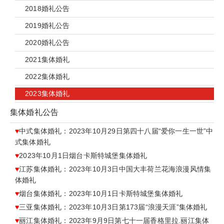
2018婚礼公告
2019婚礼公告
2020婚礼公告
2021集体婚礼
2022集体婚礼
2023集体婚礼
集体婚礼公告
♥
中式集体婚礼：2023年10月29日第四十八届“爱你一生一世”中
式集体婚礼
♥
2023年10月1日烟台卡斯特城堡集体婚礼
♥
江苏集体婚礼：2023年10月3日中国大丰荷兰花海浪漫风情集
体婚礼
♥
烟台集体婚礼：2023年10月1日卡斯特城堡集体婚礼
♥
三亚集体婚礼：2023年10月3日第173届“浪漫天涯”集体婚礼
♥
丽江集体婚礼：2023年9月9日第七十一届香格里拉.丽江集体