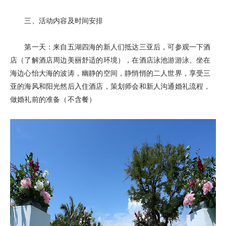
三、活动内容及时间安排
第一天：来自五湖四海的新人们抵达三亚后，可参观一下酒
店（了解酒店周边美丽舒适的环境），在酒店泳池游游泳、坐在
海边心怡大海的波涛，幽静的空间，静悄悄的二人世界，享受三
亚的海风和阳光然后入住酒店，策划师会和新人沟通婚礼流程，
做婚礼前的准备（不含餐）