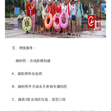
五、增值服务：
婚纱照：当地影楼拍摄
A、摄影师和化妆师
B、婚纱照半天或全天单独专属拍照
C、服装3套全场区任选，造型三组