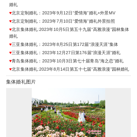
婚礼
♥
北京定制婚礼：2023年9月12日“爱情海”婚礼+外景MV
♥
北京定制婚礼：2023年7月10日“爱情海”婚礼外景拍照
♥
北京集体婚礼:2023年10月5日第五十九届“高雅浪漫”园林集体
婚礼
♥
三亚集体婚礼：2023年8月25日第172届“浪漫天涯”集体
♥
三亚集体婚礼：2023年12月27日第176届“浪漫天涯”婚礼
♥
青岛集体婚礼：2023年10月3日第七十届青岛“海之恋”婚礼
♥
北京集体婚礼:2023年8月14日第五十七届“高雅浪漫”园林婚礼
集体婚礼图片