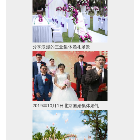
分享浪漫的三亚集体婚礼场景
2019年10月1日北京国婚集体婚礼