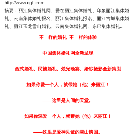
http://www.qgfl.com
摘要：丽江集体婚礼网、爱在丽江集体婚礼、印象丽江集体婚
礼、云南集体婚礼报名、丽江集体婚礼报名、丽江古城集体婚
礼、丽江玉龙雪山婚礼、云南集体婚礼网、东巴集体婚礼...
不一样的婚礼 不一样的体验
中国集体婚礼网全新呈现
西式婚礼、民族婚礼、烛光晚宴、婚纱摄影全新策划
如果你爱一个人，就带她（他）来丽江！
——
这里是人间的天堂。
如果你深爱一个人，就带她（他）来丽江！
——
这里是爱神见证的雪山情国。