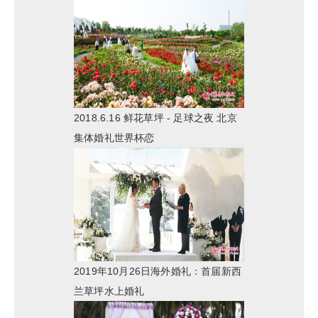
2018.6.16 鲜花草坪 - 足球之夜 北京
集体婚礼世界杯恋
2019年10月26日海外婚礼：首届新西
兰草坪水上婚礼