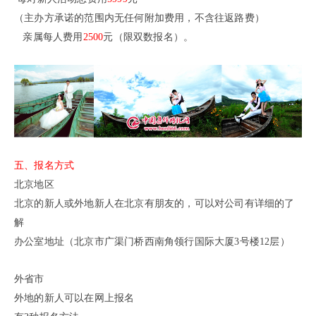
（主办方承诺的范围内无任何附加费用，不含往返路费）
亲属每人费用
2500
元（限双数报名）。
五、报名方式
北京地区
北京的新人或外地新人在北京有朋友的，可以对公司有详细的了
解
办公室地址（北京市广渠门桥西南角领行国际大厦3号楼12层）
外省市
外地的新人可以在网上报名