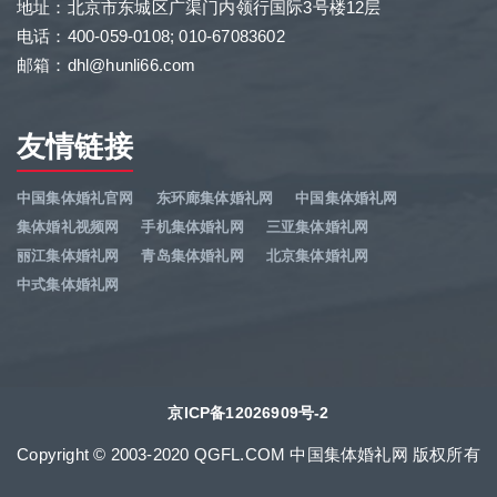
地址：北京市东城区广渠门内领行国际3号楼12层
电话：400-059-0108; 010-67083602
邮箱：dhl@hunli66.com
友情链接
中国集体婚礼官网
东环廊集体婚礼网
中国集体婚礼网
集体婚礼视频网
手机集体婚礼网
三亚集体婚礼网
丽江集体婚礼网
青岛集体婚礼网
北京集体婚礼网
中式集体婚礼网
京ICP备12026909号-2
Copyright © 2003-2020 QGFL.COM 中国集体婚礼网 版权所有