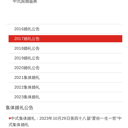
中式国婚盛典
2016婚礼公告
2017婚礼公告
2018婚礼公告
2019婚礼公告
2020婚礼公告
2021集体婚礼
2022集体婚礼
2023集体婚礼
集体婚礼公告
♥
中式集体婚礼：2023年10月29日第四十八届“爱你一生一世”中
式集体婚礼